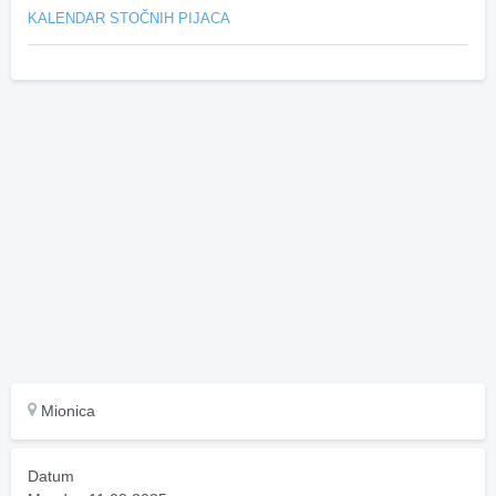
KALENDAR STOČNIH PIJACA
Mionica
Datum