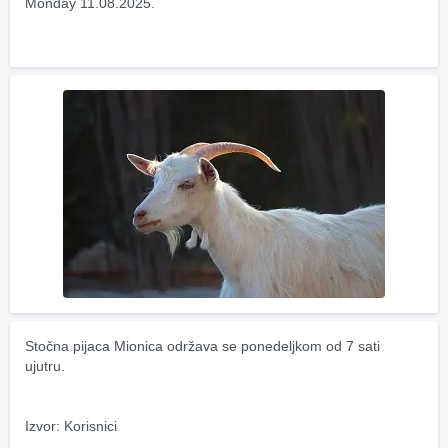
Monday 11.08.2025.
Stočna pijaca Mionica održava se ponedeljkom od 7 sati 
ujutru.
Izvor: Korisnici