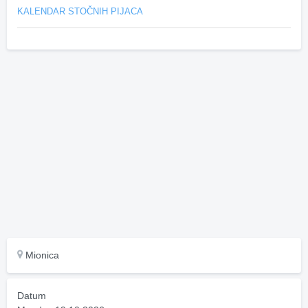
KALENDAR STOČNIH PIJACA
Mionica
Datum