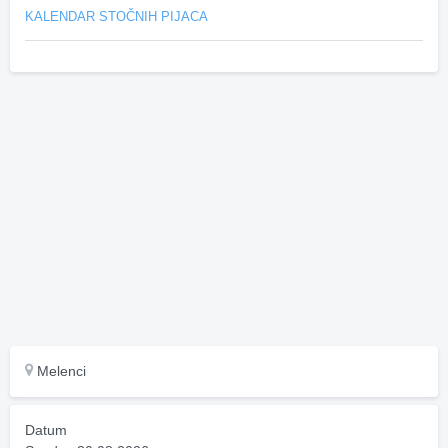
KALENDAR STOČNIH PIJACA
Melenci
Datum