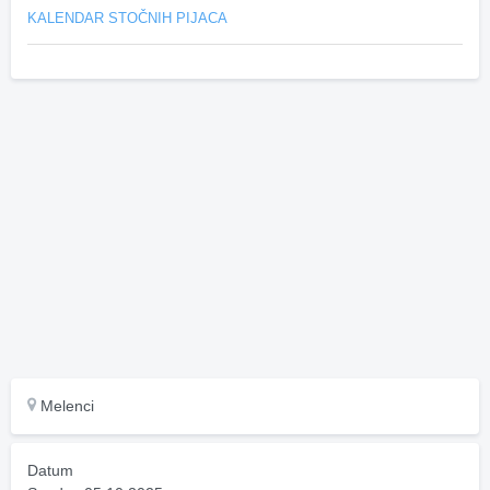
KALENDAR STOČNIH PIJACA
Melenci
Datum