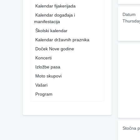
Kalendar fijakerijada
Datum
Kalendar događaja i
Thursda
manifestacija
Školski kalendar
Kalendar državnih praznika
Doček Nove godine
Koncerti
Izložbe pasa
Moto skupovi
Vašari
Program
Stočna p