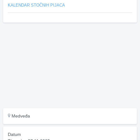
KALENDAR STOČNIH PIJACA
Medveđa
Datum