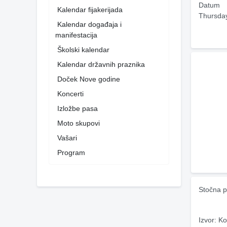
Datum
Kalendar fijakerijada
Thursda
Kalendar događaja i
manifestacija
Školski kalendar
Kalendar državnih praznika
Doček Nove godine
Koncerti
Izložbe pasa
Moto skupovi
Vašari
Program
Stočna p
Izvor: Ko