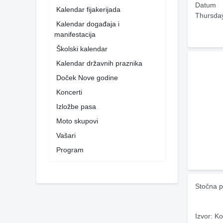
Datum
Kalendar fijakerijada
Thursda
Kalendar događaja i
manifestacija
Školski kalendar
Kalendar državnih praznika
Doček Nove godine
Koncerti
Izložbe pasa
Moto skupovi
Vašari
Program
Stočna p
Izvor: Ko