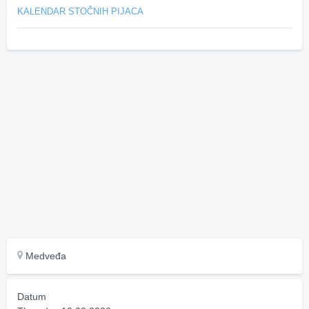
KALENDAR STOČNIH PIJACA
Medveđa
Datum