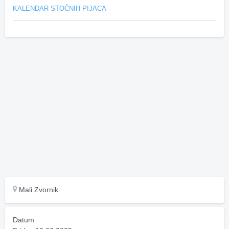
KALENDAR STOČNIH PIJACA
Mali Zvornik
Datum