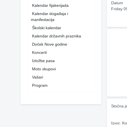
Datum
Kalendar fijakerijada
Friday 0
Kalendar događaja i
manifestacija
Školski kalendar
Kalendar državnih praznika
Doček Nove godine
Koncerti
Izložbe pasa
Moto skupovi
Vašari
Program
Stočna p
Izvor: Ko