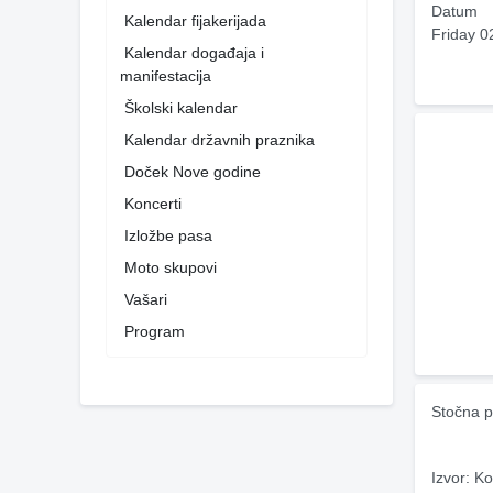
Datum
Kalendar fijakerijada
Friday 0
Kalendar događaja i
manifestacija
Školski kalendar
Kalendar državnih praznika
Doček Nove godine
Koncerti
Izložbe pasa
Moto skupovi
Vašari
Program
Stočna p
Izvor: Ko