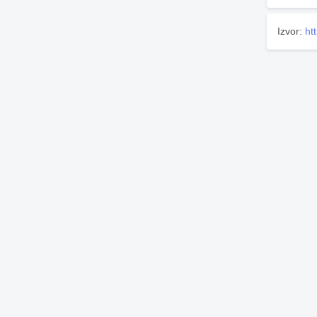
Izvor:
htt