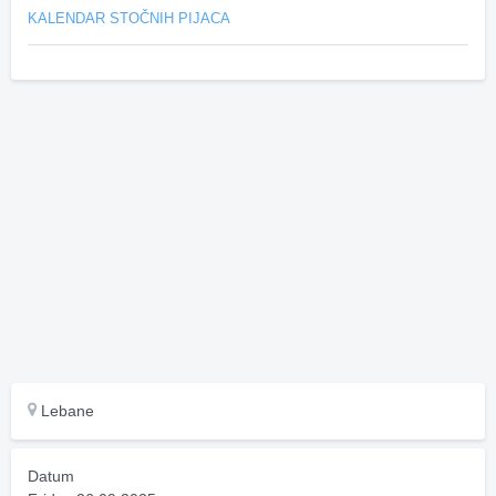
KALENDAR STOČNIH PIJACA
Lebane
Datum