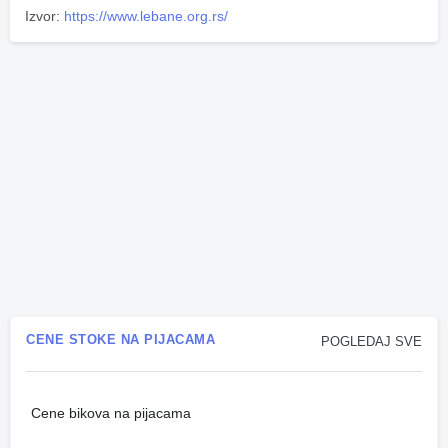
Izvor:
https://www.lebane.org.rs/
CENE STOKE NA PIJACAMA
POGLEDAJ SVE
Cene bikova na pijacama