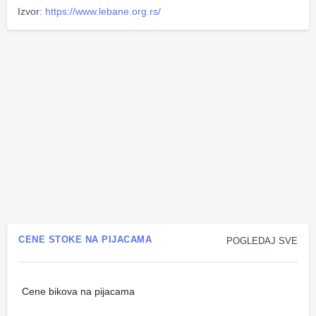
Izvor:
https://www.lebane.org.rs/
CENE STOKE NA PIJACAMA
POGLEDAJ SVE
Cene bikova na pijacama