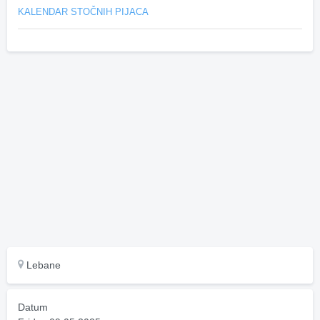
KALENDAR STOČNIH PIJACA
Lebane
Datum