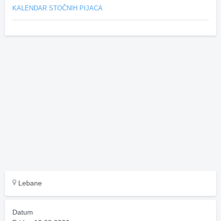
KALENDAR STOČNIH PIJACA
Lebane
Datum