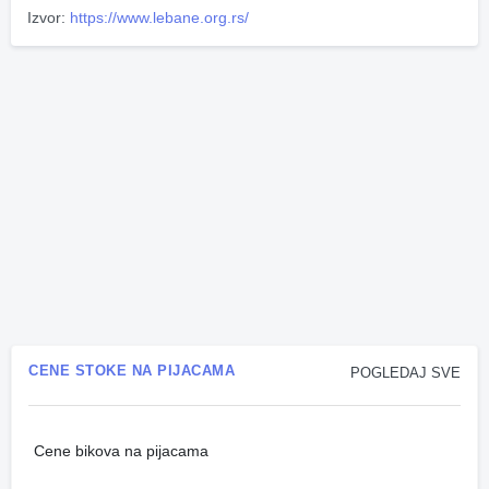
Izvor:
https://www.lebane.org.rs/
CENE STOKE NA PIJACAMA
POGLEDAJ SVE
Cene bikova na pijacama