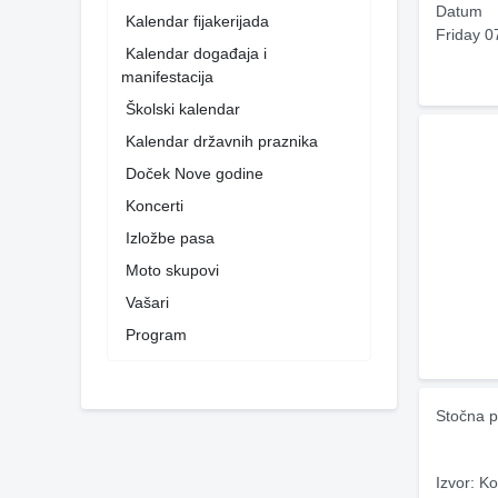
Datum
Kalendar fijakerijada
Friday 0
Kalendar događaja i
manifestacija
Školski kalendar
Kalendar državnih praznika
Doček Nove godine
Koncerti
Izložbe pasa
Moto skupovi
Vašari
Program
Stočna p
Izvor: Ko