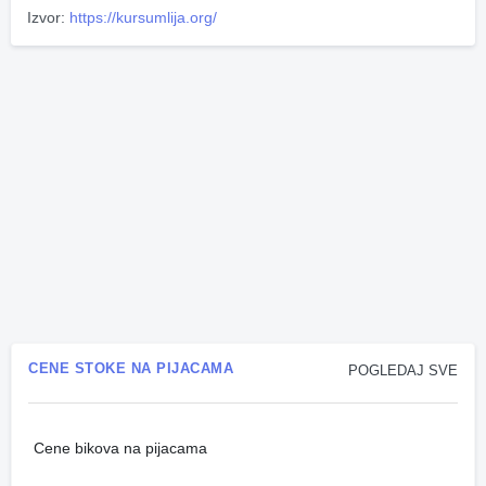
Izvor:
https://kursumlija.org/
CENE STOKE NA PIJACAMA
POGLEDAJ SVE
Cene bikova na pijacama