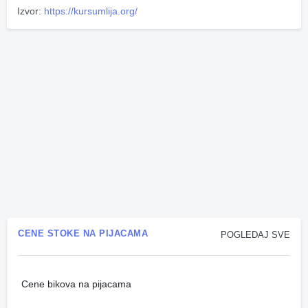
Izvor:
https://kursumlija.org/
CENE STOKE NA PIJACAMA
POGLEDAJ SVE
Cene bikova na pijacama