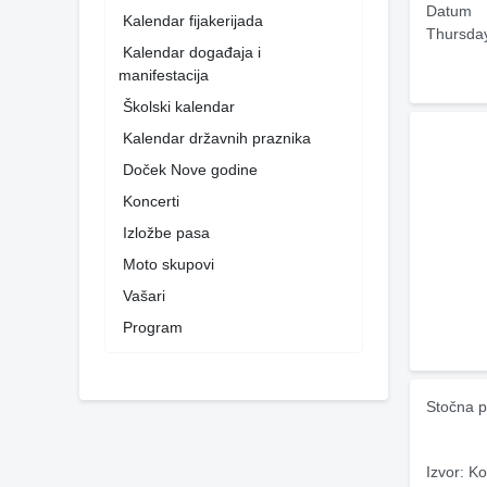
Datum
Kalendar fijakerijada
Thursda
Kalendar događaja i
manifestacija
Školski kalendar
Kalendar državnih praznika
Doček Nove godine
Koncerti
Izložbe pasa
Moto skupovi
Vašari
Program
Stočna p
Izvor: Ko