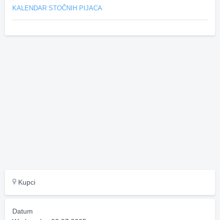
KALENDAR STOČNIH PIJACA
Kupci
Datum