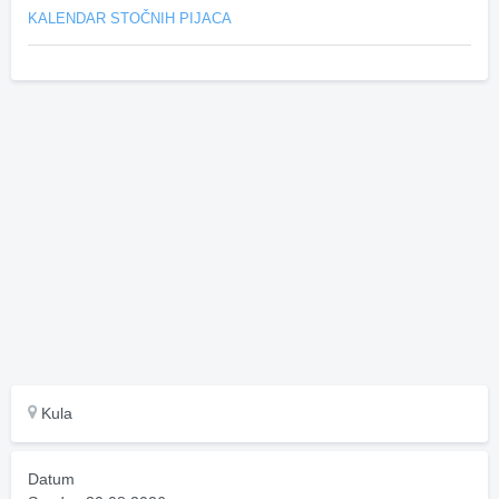
KALENDAR STOČNIH PIJACA
Kula
Datum