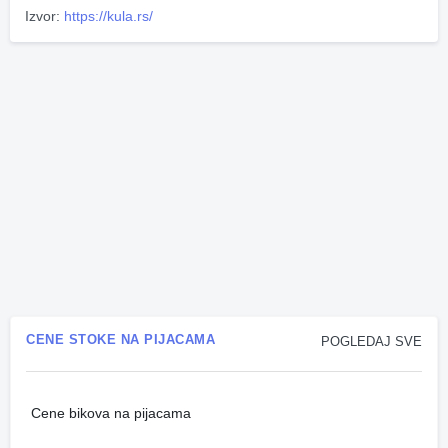
Izvor:
https://kula.rs/
CENE STOKE NA PIJACAMA
POGLEDAJ SVE
Cene bikova na pijacama