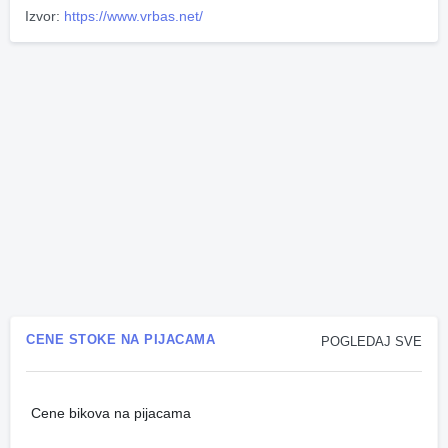
Izvor:
https://www.vrbas.net/
CENE STOKE NA PIJACAMA
POGLEDAJ SVE
Cene bikova na pijacama