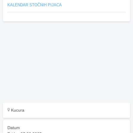
KALENDAR STOČNIH PIJACA
Kucura
Datum