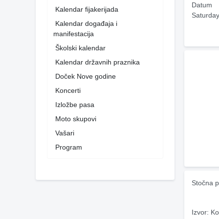
Datum
Kalendar fijakerijada
Saturday
Kalendar događaja i
manifestacija
Školski kalendar
Kalendar državnih praznika
Doček Nove godine
Koncerti
Izložbe pasa
Moto skupovi
Vašari
Program
Stočna p
Izvor: Ko