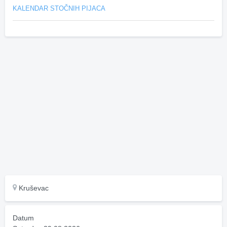
KALENDAR STOČNIH PIJACA
Kruševac
Datum