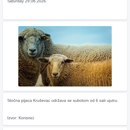
Saturday 29.08.2026.
Stočna pijaca Kruševac održava se subotom od 6 sati ujutru.
Izvor: Korisnici