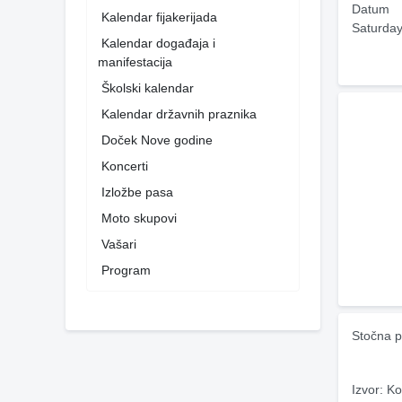
Datum
Kalendar fijakerijada
Saturday
Kalendar događaja i
manifestacija
Školski kalendar
Kalendar državnih praznika
Doček Nove godine
Koncerti
Izložbe pasa
Moto skupovi
Vašari
Program
Stočna p
Izvor: Ko