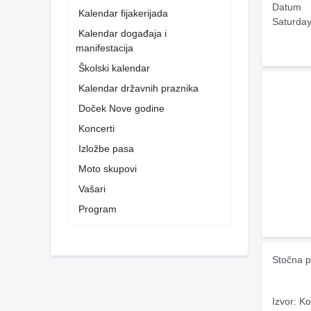
Datum
Kalendar fijakerijada
Saturday
Kalendar događaja i
manifestacija
Školski kalendar
Kalendar državnih praznika
Doček Nove godine
Koncerti
Izložbe pasa
Moto skupovi
Vašari
Program
Stočna p
Izvor: Ko