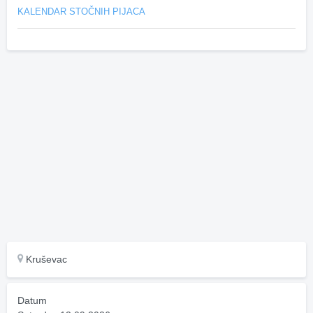
KALENDAR STOČNIH PIJACA
Kruševac
Datum