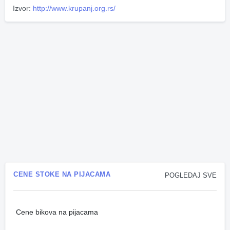
Izvor:
http://www.krupanj.org.rs/
CENE STOKE NA PIJACAMA
POGLEDAJ SVE
Cene bikova na pijacama