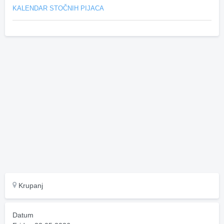
KALENDAR STOČNIH PIJACA
Krupanj
Datum