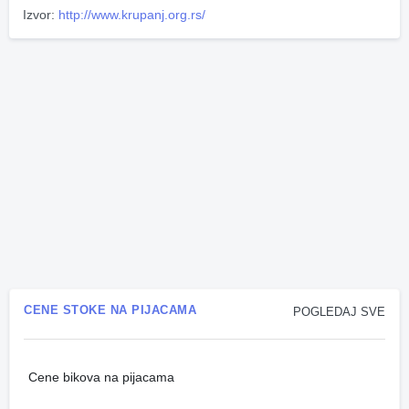
Izvor:
http://www.krupanj.org.rs/
CENE STOKE NA PIJACAMA
POGLEDAJ SVE
Cene bikova na pijacama