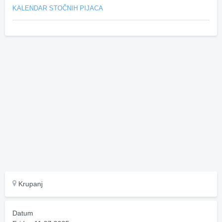
KALENDAR STOČNIH PIJACA
Krupanj
Datum