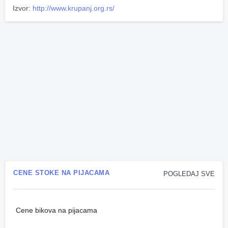
Izvor:
http://www.krupanj.org.rs/
CENE STOKE NA PIJACAMA
POGLEDAJ SVE
Cene bikova na pijacama