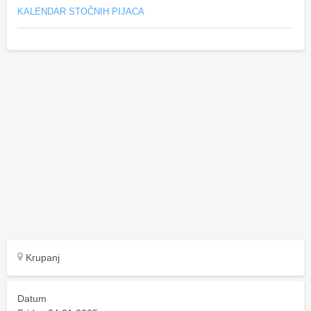
KALENDAR STOČNIH PIJACA
Krupanj
Datum