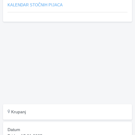
KALENDAR STOČNIH PIJACA
Krupanj
Datum