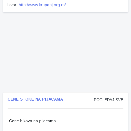
Izvor:
http://www.krupanj.org.rs/
CENE STOKE NA PIJACAMA
POGLEDAJ SVE
Cene bikova na pijacama