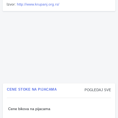
Izvor:
http://www.krupanj.org.rs/
CENE STOKE NA PIJACAMA
POGLEDAJ SVE
Cene bikova na pijacama