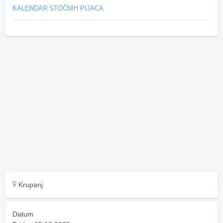
KALENDAR STOČNIH PIJACA
Krupanj
Datum