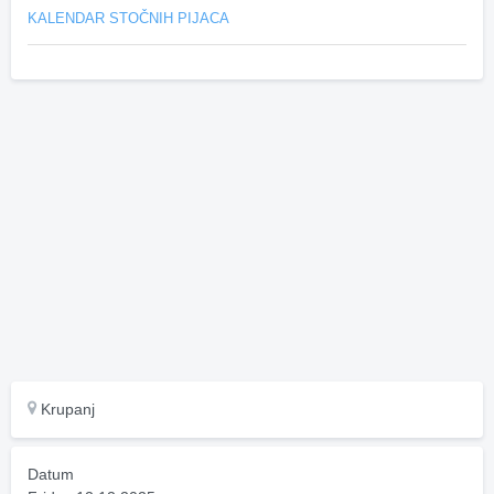
KALENDAR STOČNIH PIJACA
Krupanj
Datum