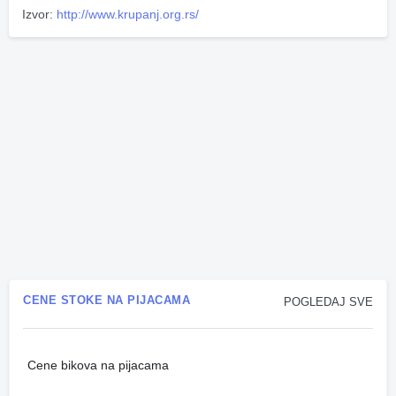
Izvor:
http://www.krupanj.org.rs/
CENE STOKE NA PIJACAMA
POGLEDAJ SVE
Cene bikova na pijacama