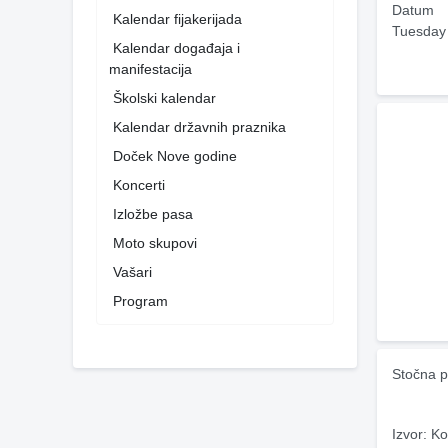
Datum
Kalendar fijakerijada
Tuesday
Kalendar događaja i
manifestacija
Školski kalendar
Kalendar državnih praznika
Doček Nove godine
Koncerti
Izložbe pasa
Moto skupovi
Vašari
Program
Stočna p
Izvor: Ko