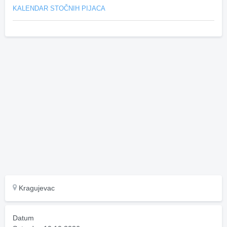
KALENDAR STOČNIH PIJACA
Kragujevac
Datum