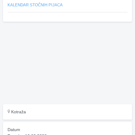
KALENDAR STOČNIH PIJACA
Kotraža
Datum