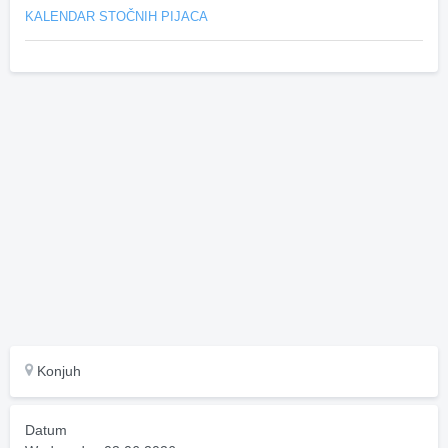
KALENDAR STOČNIH PIJACA
Konjuh
Datum