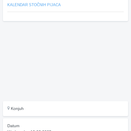
KALENDAR STOČNIH PIJACA
Konjuh
Datum