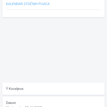
KALENDAR STOČNIH PIJACA
Koceljeva
Datum