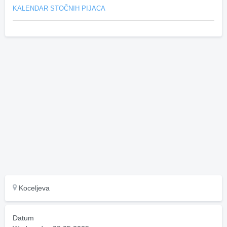
KALENDAR STOČNIH PIJACA
Koceljeva
Datum