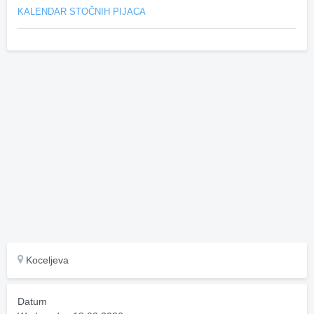
KALENDAR STOČNIH PIJACA
Koceljeva
Datum