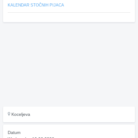
KALENDAR STOČNIH PIJACA
Koceljeva
Datum