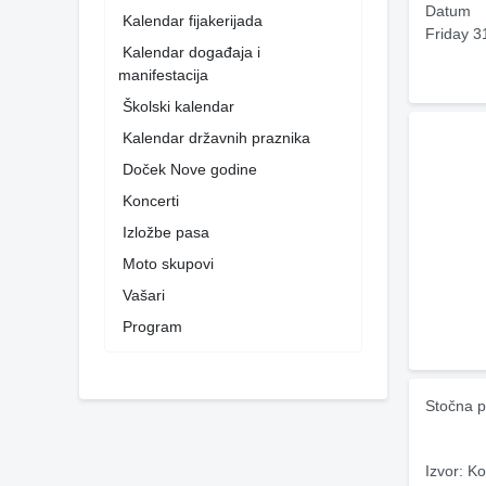
Datum
Kalendar fijakerijada
Friday 3
Kalendar događaja i
manifestacija
Školski kalendar
Kalendar državnih praznika
Doček Nove godine
Koncerti
Izložbe pasa
Moto skupovi
Vašari
Program
Stočna p
Izvor: Ko