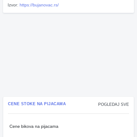
Izvor:
https://bujanovac.rs/
CENE STOKE NA PIJACAMA
POGLEDAJ SVE
Cene bikova na pijacama