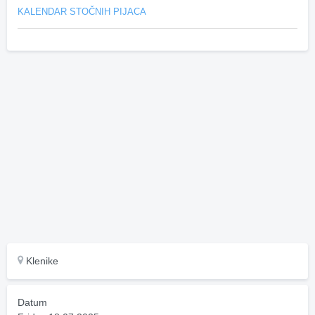
KALENDAR STOČNIH PIJACA
Klenike
Datum