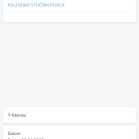
KALENDAR STOČNIH PIJACA
Kikinda
Datum