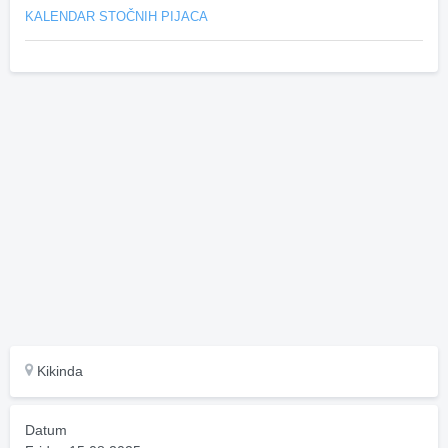
KALENDAR STOČNIH PIJACA
Kikinda
Datum