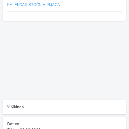
KALENDAR STOČNIH PIJACA
Kikinda
Datum