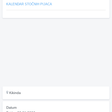
KALENDAR STOČNIH PIJACA
Kikinda
Datum