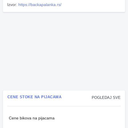
Izvor:
https://backapalanka.rs/
CENE STOKE NA PIJACAMA
POGLEDAJ SVE
Cene bikova na pijacama