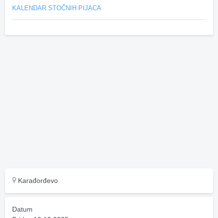
KALENDAR STOČNIH PIJACA
Karađorđevo
Datum